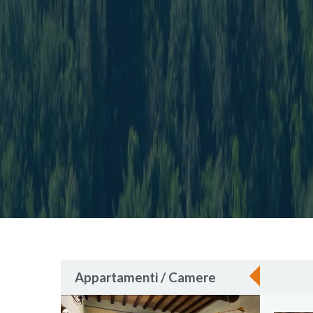
Appartamenti / Camere