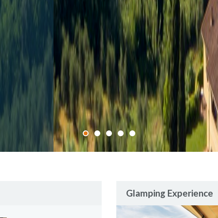
Glamping Experience